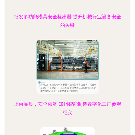
批发多功能模具安全检出器 提升机械行业设备安全
的关键
上乘品质，安全领航 郑州智能制造数字化工厂参观
纪实