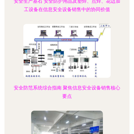
安全生产基石 安全防护用品及塑焊、点焊、花边加
工设备在信息安全设备销售中的协同价值
安全防范系统综合指南 聚焦信息安全设备销售核心
要点