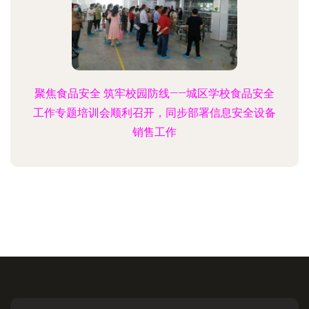
聚焦食品安全 筑牢校园防线——城区学校食品安全
工作专题培训会顺利召开，同步部署信息安全设备
销售工作