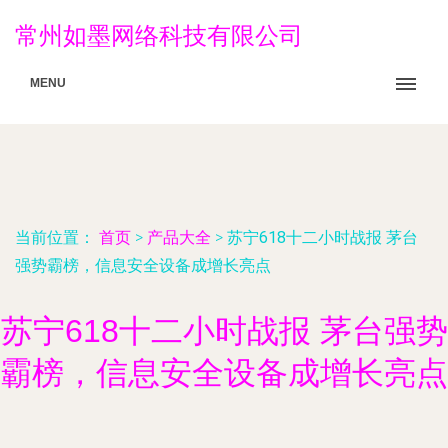
常州如墨网络科技有限公司
MENU
当前位置：
首页
>
产品大全
>
苏宁618十二小时战报 茅台
强势霸榜，信息安全设备成增长亮点
苏宁618十二小时战报 茅台强势
霸榜，信息安全设备成增长亮点