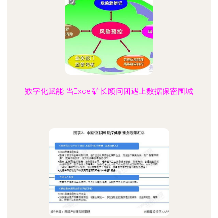
数字化赋能 当Excel矿长顾问团遇上数据保密围城