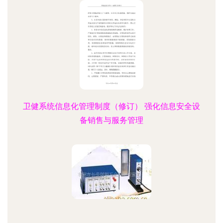
卫健系统信息化管理制度（修订） 强化信息安全设
备销售与服务管理