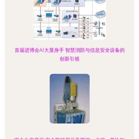
首届进博会AI大显身手 智慧消防与信息安全设备的
创新引领