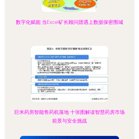
数字化赋能 当Excel矿长顾问团遇上数据保密围城
巨米药房智能售药机落地 十张图解读智慧药房市场
前景与安全挑战