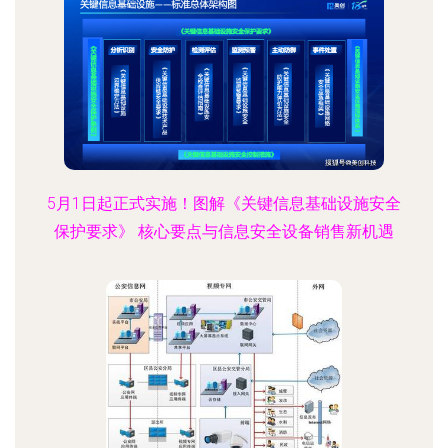
5月1日起正式实施！图解《关键信息基础设施安全
保护要求》 核心要点与信息安全设备销售新机遇