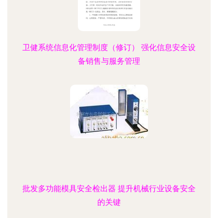
卫健系统信息化管理制度（修订） 强化信息安全设
备销售与服务管理
批发多功能模具安全检出器 提升机械行业设备安全
的关键