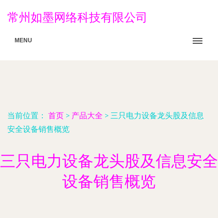
常州如墨网络科技有限公司
MENU
当前位置：
首页
>
产品大全
>
三只电力设备龙头股及信息
安全设备销售概览
三只电力设备龙头股及信息安全
设备销售概览