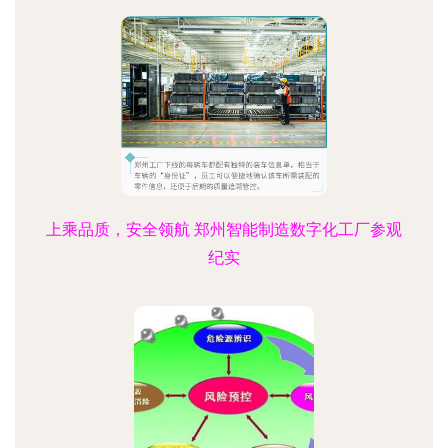
上乘品质，安全领航 郑州智能制造数字化工厂参观
纪实