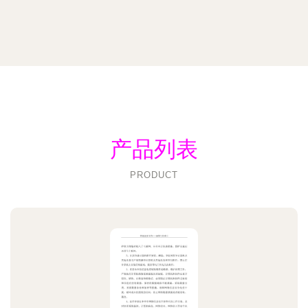
产品列表
PRODUCT