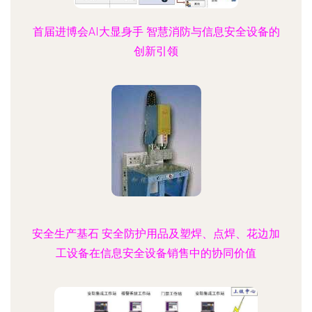
首届进博会AI大显身手 智慧消防与信息安全设备的
创新引领
安全生产基石 安全防护用品及塑焊、点焊、花边加
工设备在信息安全设备销售中的协同价值