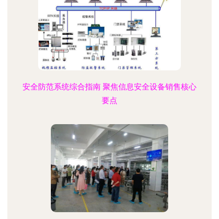
安全防范系统综合指南 聚焦信息安全设备销售核心
要点