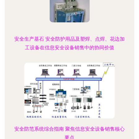
安全生产基石 安全防护用品及塑焊、点焊、花边加
工设备在信息安全设备销售中的协同价值
安全防范系统综合指南 聚焦信息安全设备销售核心
要点