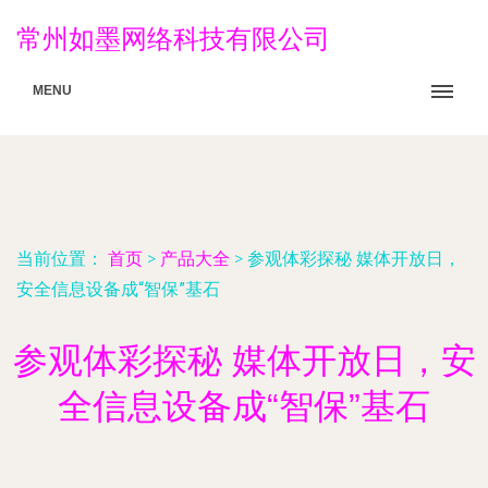
常州如墨网络科技有限公司
MENU
当前位置：
首页
>
产品大全
>
参观体彩探秘 媒体开放日，
安全信息设备成“智保”基石
参观体彩探秘 媒体开放日，安
全信息设备成“智保”基石