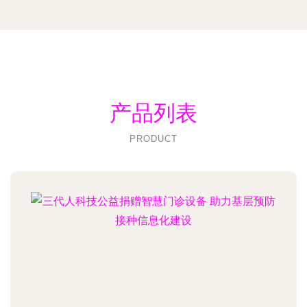
产品列表
PRODUCT