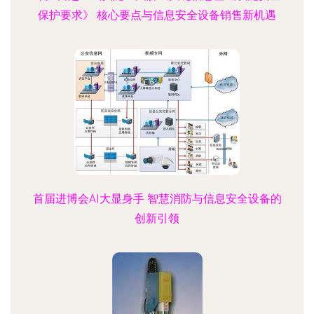
保护要求》 核心要点与信息安全设备销售新机遇
首届进博会AI大显身手 智慧消防与信息安全设备的
创新引领