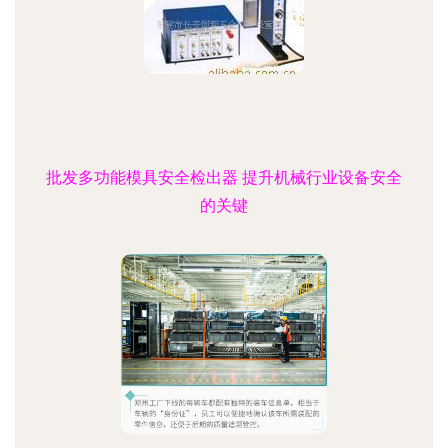
批发多功能模具安全检出器 提升机械行业设备安全
的关键