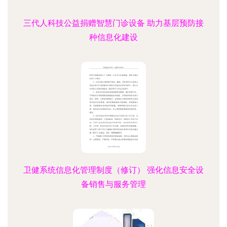
三代人科技公益捐赠智慧门诊设备 助力基层预防接
种信息化建设
卫健系统信息化管理制度（修订） 强化信息安全设
备销售与服务管理