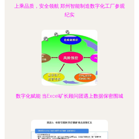
上乘品质，安全领航 郑州智能制造数字化工厂参观
纪实
数字化赋能 当Excel矿长顾问团遇上数据保密围城